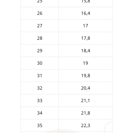
25
15,8
26
16,4
27
17
28
17,8
29
18,4
30
19
31
19,8
32
20,4
33
21,1
34
21,8
35
22,3