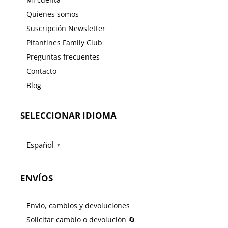
Quienes somos
Suscripción Newsletter
Pifantines Family Club
Preguntas frecuentes
Contacto
Blog
SELECCIONAR IDIOMA
Español
▼
ENVÍOS
Envío, cambios y devoluciones
Solicitar cambio o devolución 🔄