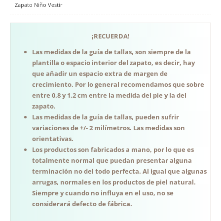
Zapato Niño Vestir
¡RECUERDA!
Las medidas de la guía de tallas, son siempre de la
plantilla o espacio interior del zapato, es decir, hay
que añadir un espacio extra de margen de
crecimiento. Por lo general recomendamos que sobre
entre 0.8 y 1.2 cm entre la medida del pie y la del
zapato.
Las medidas de la guía de tallas, pueden sufrir
variaciones de +/- 2 milímetros. Las medidas son
orientativas.
Los productos son fabricados a mano, por lo que es
totalmente normal que puedan presentar alguna
terminación no del todo perfecta. Al igual que algunas
arrugas, normales en los productos de piel natural.
Siempre y cuando no influya en el uso, no se
considerará defecto de fábrica.