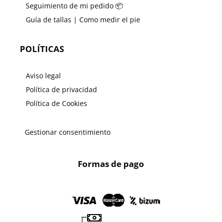
Seguimiento de mi pedido 📦
Guía de tallas | Como medir el pie
POLÍTICAS
Aviso legal
Política de privacidad
Política de Cookies
Gestionar consentimiento
Formas de pago