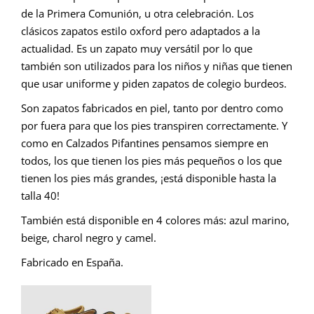
de la Primera Comunión, u otra celebración. Los
clásicos zapatos estilo oxford pero adaptados a la
actualidad. Es un zapato muy versátil por lo que
también son utilizados para los niños y niñas que tienen
que usar uniforme y piden zapatos de colegio burdeos.
Son zapatos fabricados en piel, tanto por dentro como
por fuera para que los pies transpiren correctamente. Y
como en Calzados Pifantines pensamos siempre en
todos, los que tienen los pies más pequeños o los que
tienen los pies más grandes, ¡está disponible hasta la
talla 40!
También está disponible en 4 colores más: azul marino,
beige, charol negro y camel.
Fabricado en España.