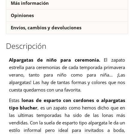
Más información
Opiniones
Envíos, cambios y devoluciones
Descripción
Alpargatas de niño para ceremonia.
El zapato
estrella para ceremonias de cada temporada primavera
verano, tanto para niño como para niña… ¡Las
alpargatas! Las hay de tantas formas y colores que nos
cuesta quedarnos con una favorita.
Estas
lonas de esparto con cordones o alpargatas
tipo blucher
, es un zapato como hemos dicho que en
las ultimas temporadas ha sido de las lonas más
vendidas. Con la suela de esparto tipo alpargata le da un
estilo informal pero ideal para invitados a boda,