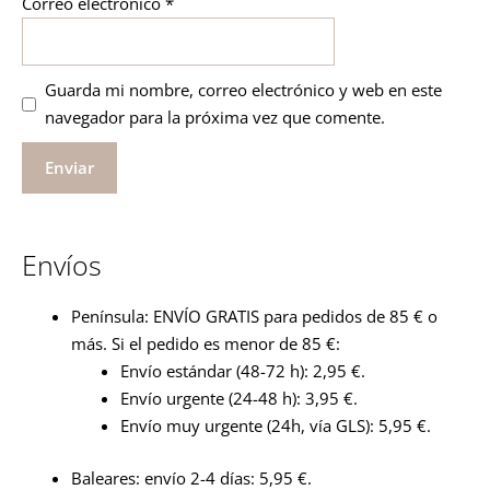
Correo electrónico
*
Guarda mi nombre, correo electrónico y web en este
navegador para la próxima vez que comente.
Envíos
Península: ENVÍO GRATIS para pedidos de 85 € o
más. Si el pedido es menor de 85 €:
Envío estándar (48-72 h): 2,95 €.
Envío urgente (24-48 h): 3,95 €.
Envío muy urgente (24h, vía GLS): 5,95 €.
Baleares: envío 2-4 días: 5,95 €.