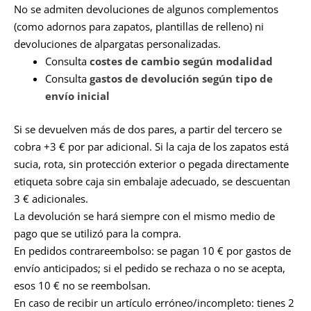
No se admiten devoluciones de algunos complementos
(como adornos para zapatos, plantillas de relleno) ni
devoluciones de alpargatas personalizadas.
Consulta
costes de cambio según modalidad
Consulta
gastos de devolución según tipo de
envío inicial
Si se devuelven más de dos pares, a partir del tercero se
cobra +3 € por par adicional. Si la caja de los zapatos está
sucia, rota, sin protección exterior o pegada directamente
etiqueta sobre caja sin embalaje adecuado, se descuentan
3 € adicionales.
La devolución se hará siempre con el mismo medio de
pago que se utilizó para la compra.
En pedidos contrareembolso: se pagan 10 € por gastos de
envío anticipados; si el pedido se rechaza o no se acepta,
esos 10 € no se reembolsan.
En caso de recibir un artículo erróneo/incompleto: tienes 2