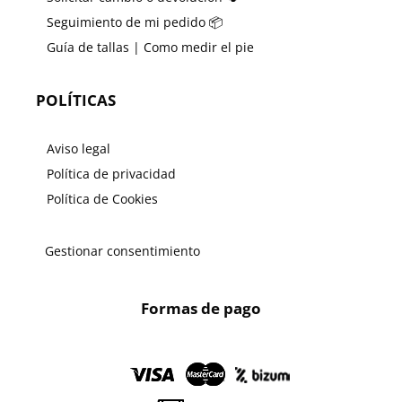
Seguimiento de mi pedido 📦
Guía de tallas | Como medir el pie
POLÍTICAS
Aviso legal
Política de privacidad
Política de Cookies
Gestionar consentimiento
Formas de pago