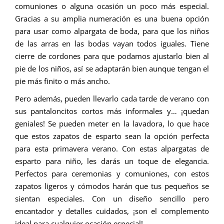
comuniones o alguna ocasión un poco más especial.
Gracias a su amplia numeración es una buena opción
para usar como alpargata de boda, para que los niños
de las arras en las bodas vayan todos iguales. Tiene
cierre de cordones para que podamos ajustarlo bien al
pie de los niños, así se adaptarán bien aunque tengan el
pie más finito o más ancho.
Pero además, pueden llevarlo cada tarde de verano con
sus pantaloncitos cortos más informales y… ¡quedan
geniales! Se pueden meter en la lavadora, lo que hace
que estos zapatos de esparto sean la opción perfecta
para esta primavera verano. Con estas alpargatas de
esparto para niño, les darás un toque de elegancia.
Perfectos para ceremonias y comuniones, con estos
zapatos ligeros y cómodos harán que tus pequeños se
sientan especiales. Con un diseño sencillo pero
encantador y detalles cuidados, ¡son el complemento
ideal para cualquier ocasión especial!