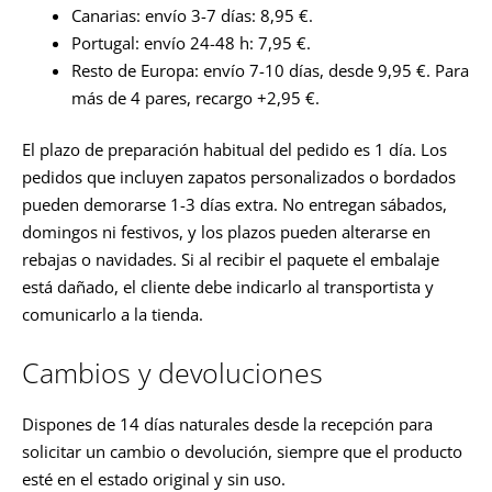
Canarias: envío 3-7 días: 8,95 €.
Portugal: envío 24-48 h: 7,95 €.
Resto de Europa: envío 7-10 días, desde 9,95 €. Para
más de 4 pares, recargo +2,95 €.
El plazo de preparación habitual del pedido es 1 día. Los
pedidos que incluyen zapatos personalizados o bordados
pueden demorarse 1-3 días extra. No entregan sábados,
domingos ni festivos, y los plazos pueden alterarse en
rebajas o navidades. Si al recibir el paquete el embalaje
está dañado, el cliente debe indicarlo al transportista y
comunicarlo a la tienda.
Cambios y devoluciones
Dispones de 14 días naturales desde la recepción para
solicitar un cambio o devolución, siempre que el producto
esté en el estado original y sin uso.