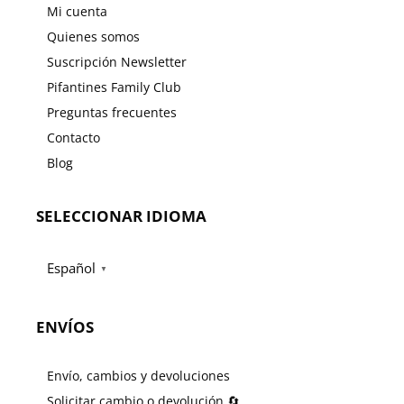
Mi cuenta
Quienes somos
Suscripción Newsletter
Pifantines Family Club
Preguntas frecuentes
Contacto
Blog
SELECCIONAR IDIOMA
Español
▼
ENVÍOS
Envío, cambios y devoluciones
Solicitar cambio o devolución 🔄