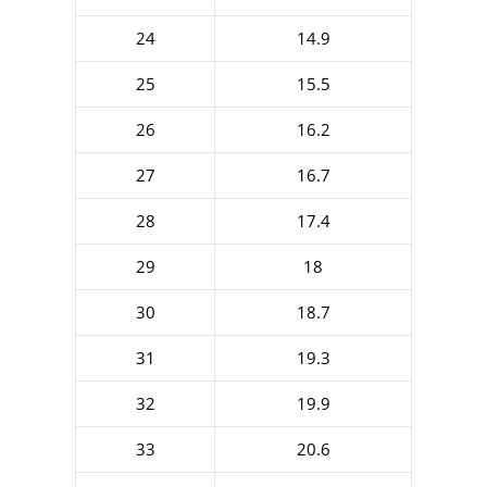
24
14.9
25
15.5
26
16.2
27
16.7
28
17.4
29
18
30
18.7
31
19.3
32
19.9
33
20.6