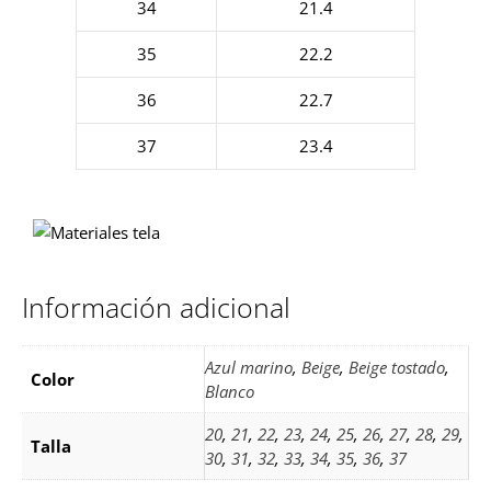
34
21.4
35
22.2
36
22.7
37
23.4
Información adicional
Azul marino
,
Beige
,
Beige tostado
,
Color
Blanco
20
,
21
,
22
,
23
,
24
,
25
,
26
,
27
,
28
,
29
,
Talla
30
,
31
,
32
,
33
,
34
,
35
,
36
,
37