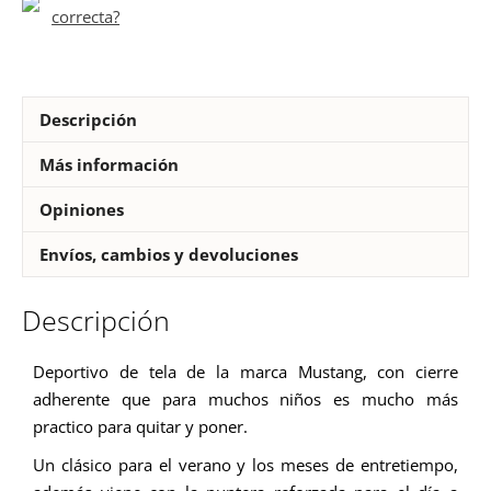
correcta?
niño
cantidad
Descripción
Más información
Opiniones
Envíos, cambios y devoluciones
Descripción
Deportivo de tela de la marca Mustang, con cierre
adherente que para muchos niños es mucho más
practico para quitar y poner.
Un clásico para el verano y los meses de entretiempo,