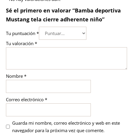
Sé el primero en valorar “Bamba deportiva
Mustang tela cierre adherente niño”
Tu puntuación
*
Tu valoración
*
Nombre
*
Correo electrónico
*
Guarda mi nombre, correo electrónico y web en este
navegador para la próxima vez que comente.