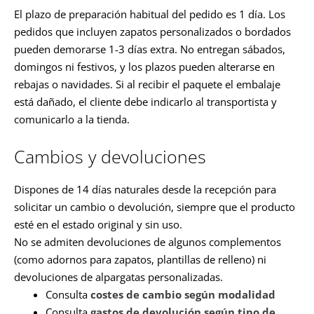
El plazo de preparación habitual del pedido es 1 día. Los
pedidos que incluyen zapatos personalizados o bordados
pueden demorarse 1-3 días extra. No entregan sábados,
domingos ni festivos, y los plazos pueden alterarse en
rebajas o navidades. Si al recibir el paquete el embalaje
está dañado, el cliente debe indicarlo al transportista y
comunicarlo a la tienda.
Cambios y devoluciones
Dispones de 14 días naturales desde la recepción para
solicitar un cambio o devolución, siempre que el producto
esté en el estado original y sin uso.
No se admiten devoluciones de algunos complementos
(como adornos para zapatos, plantillas de relleno) ni
devoluciones de alpargatas personalizadas.
Consulta
costes de cambio según modalidad
Consulta
gastos de devolución según tipo de