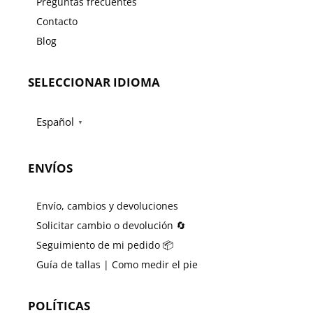
Preguntas frecuentes
Contacto
Blog
SELECCIONAR IDIOMA
Español
▼
ENVÍOS
Envío, cambios y devoluciones
Solicitar cambio o devolución 🔄
Seguimiento de mi pedido 📦
Guía de tallas | Como medir el pie
POLÍTICAS