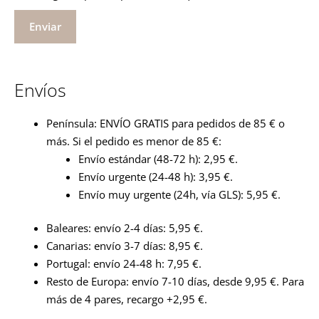
Envíos
Península: ENVÍO GRATIS para pedidos de 85 € o
más. Si el pedido es menor de 85 €:
Envío estándar (48-72 h): 2,95 €.
Envío urgente (24-48 h): 3,95 €.
Envío muy urgente (24h, vía GLS): 5,95 €.
Baleares: envío 2-4 días: 5,95 €.
Canarias: envío 3-7 días: 8,95 €.
Portugal: envío 24-48 h: 7,95 €.
Resto de Europa: envío 7-10 días, desde 9,95 €. Para
más de 4 pares, recargo +2,95 €.