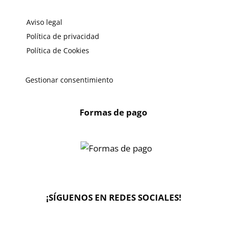
Aviso legal
Política de privacidad
Política de Cookies
Gestionar consentimiento
Formas de pago
X
🔄 Solicitar
CAMBIO/DEVOLUCIÓN
¡SÍGUENOS EN REDES SOCIALES!
📞 Contactar Whatsapp