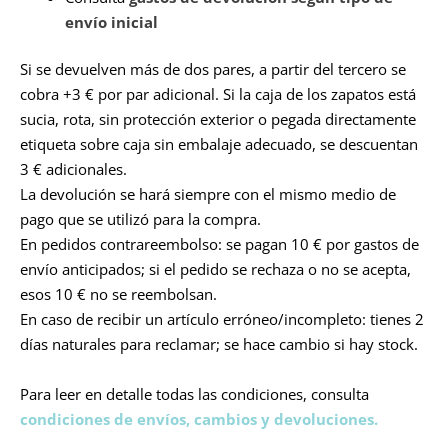
envío inicial
Si se devuelven más de dos pares, a partir del tercero se
cobra +3 € por par adicional. Si la caja de los zapatos está
sucia, rota, sin protección exterior o pegada directamente
etiqueta sobre caja sin embalaje adecuado, se descuentan
3 € adicionales.
La devolución se hará siempre con el mismo medio de
pago que se utilizó para la compra.
En pedidos contrareembolso: se pagan 10 € por gastos de
envío anticipados; si el pedido se rechaza o no se acepta,
esos 10 € no se reembolsan.
En caso de recibir un artículo erróneo/incompleto: tienes 2
días naturales para reclamar; se hace cambio si hay stock.
Para leer en detalle todas las condiciones, consulta
condiciones de envíos, cambios y devoluciones.