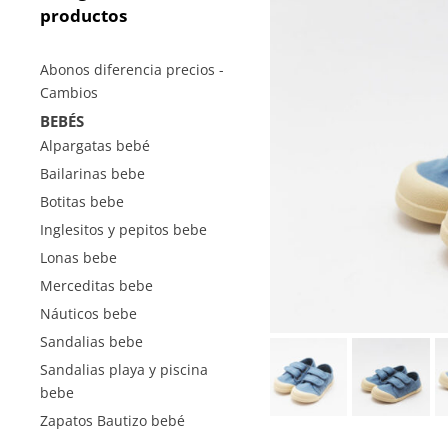
productos
Abonos diferencia precios -
Cambios
BEBÉS
Alpargatas bebé
Bailarinas bebe
Botitas bebe
Inglesitos y pepitos bebe
Lonas bebe
Merceditas bebe
Náuticos bebe
Sandalias bebe
Sandalias playa y piscina
bebe
Zapatos Bautizo bebé