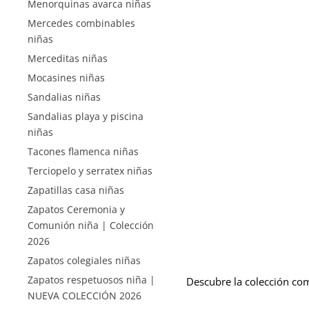
Menorquinas avarca niñas
Mercedes combinables
niñas
Merceditas niñas
Mocasines niñas
Sandalias niñas
Sandalias playa y piscina
niñas
Tacones flamenca niñas
Terciopelo y serratex niñas
Zapatillas casa niñas
Zapatos Ceremonia y
Comunión niña | Colección
2026
Zapatos colegiales niñas
Zapatos respetuosos niña |
Descubre la colección co
NUEVA COLECCIÓN 2026