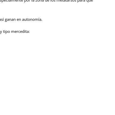
 así ganan en autonomía.
y tipo mercedita: