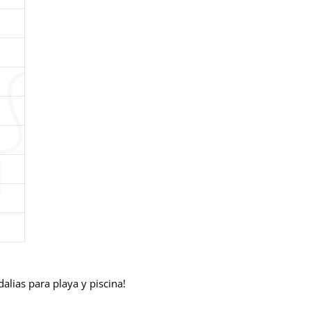
alias para playa y piscina!