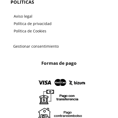
POLÍTICAS
Aviso legal
Política de privacidad
Política de Cookies
Gestionar consentimiento
Formas de pago