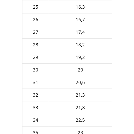
25
16,3
26
16,7
27
17,4
28
18,2
29
19,2
30
20
31
20,6
32
21,3
33
21,8
34
22,5
35
23