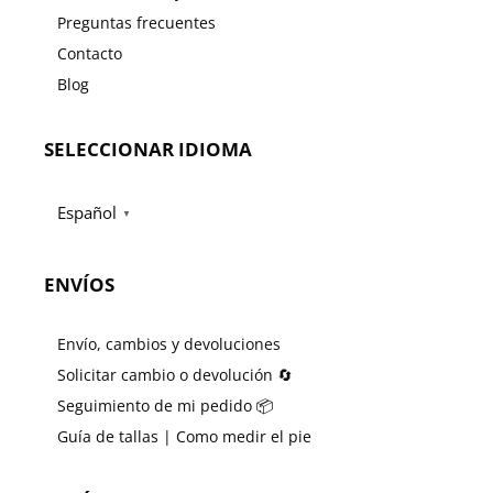
Preguntas frecuentes
Contacto
Blog
SELECCIONAR IDIOMA
Español
▼
ENVÍOS
Envío, cambios y devoluciones
Solicitar cambio o devolución 🔄
Seguimiento de mi pedido 📦
Guía de tallas | Como medir el pie