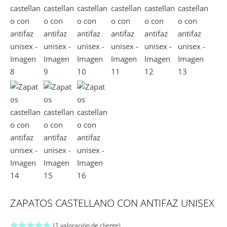
ZAPATOS CASTELLANO CON ANTIFAZ UNISEX
(
1
valoración de cliente)