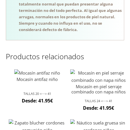
totalmente normal que puedan presentar alguna
terminación no del todo perfecta. Al igual que algunas
arrugas, normales en los productos de piel natural.
Siempre y cuando no influya en el uso, no se
considerará defecto de fábrica.
Productos relacionados
Mocasín antifaz niño
Mocasín en piel serraje
combinado con napa niños
TALLAS 20 <····> 41
Desde:
41.95
€
TALLAS 24 <····> 41
Desde:
41.95
€