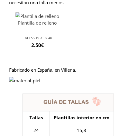
necesitan una talla menos.
Plantilla de relleno
TALLAS 19 <····> 40
2.50
€
Fabricado en España, en Villena.
Tallas
Plantillas interior en cm
24
15,8