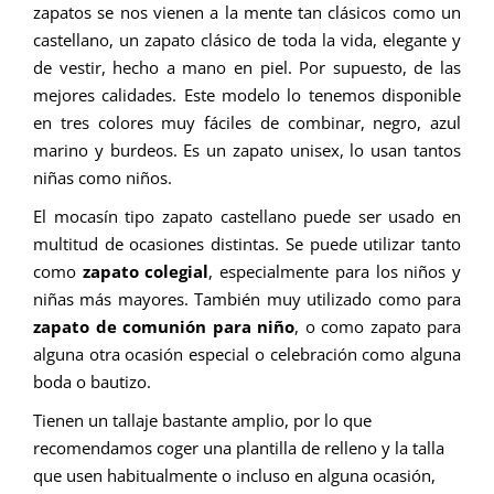
zapatos se nos vienen a la mente tan clásicos como un
castellano, un zapato clásico de toda la vida, elegante y
de vestir, hecho a mano en piel. Por supuesto, de las
mejores calidades. Este modelo lo tenemos disponible
en tres colores muy fáciles de combinar, negro, azul
marino y burdeos. Es un zapato unisex, lo usan tantos
niñas como niños.
El mocasín tipo zapato castellano puede ser usado en
multitud de ocasiones distintas. Se puede utilizar tanto
como
zapato colegial
, especialmente para los niños y
niñas más mayores. También muy utilizado como para
zapato de comunión para niño
, o como zapato para
alguna otra ocasión especial o celebración como alguna
boda o bautizo.
Tienen un tallaje bastante amplio, por lo que
recomendamos coger una plantilla de relleno y la talla
que usen habitualmente o incluso en alguna ocasión,