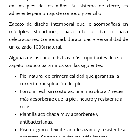
en los pies de los niños. Su sistema de cierre, es
adherente para un ajuste cómodo y sencillo.
Zapato de diseño intemporal que le acompañará en
múltiples situaciones, para día a día o para
celebraciones. Comodidad, durabilidad y versatilidad de
un calzado 100% natural.
Algunas de las características más importantes de este
zapato náutico para niños son las siguientes:
Piel natural de primera calidad que garantiza la
correcta transpiración del pie.
Forro inTech sin costuras, una microfibra 7 veces
más absorbente que la piel, neutro y resistente al
roce.
Plantilla acolchada muy absorbente y
antibacterianas.
Piso de goma flexible, antideslizante y resistente al
desgarro. Se pone y quita muy fácilmente,