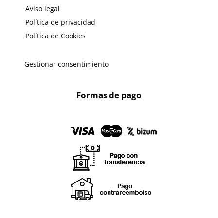
Aviso legal
Política de privacidad
Política de Cookies
Gestionar consentimiento
Formas de pago
X