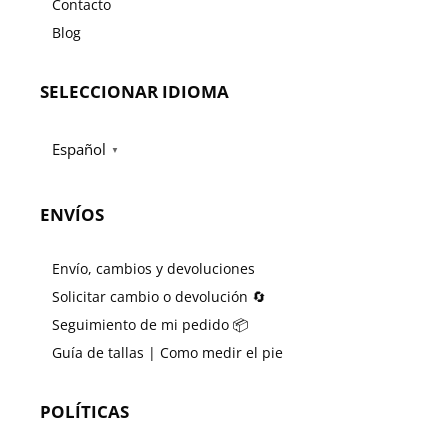
Contacto
Blog
SELECCIONAR IDIOMA
Español
▼
ENVÍOS
Envío, cambios y devoluciones
Solicitar cambio o devolución 🔄
Seguimiento de mi pedido 📦
Guía de tallas | Como medir el pie
POLÍTICAS