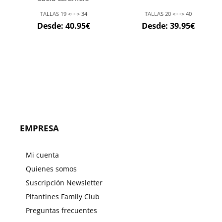
TALLAS 19 <····> 34
TALLAS 20 <····> 40
Desde:
40.95
€
Desde:
39.95
€
EMPRESA
Mi cuenta
Quienes somos
Suscripción Newsletter
Pifantines Family Club
Preguntas frecuentes