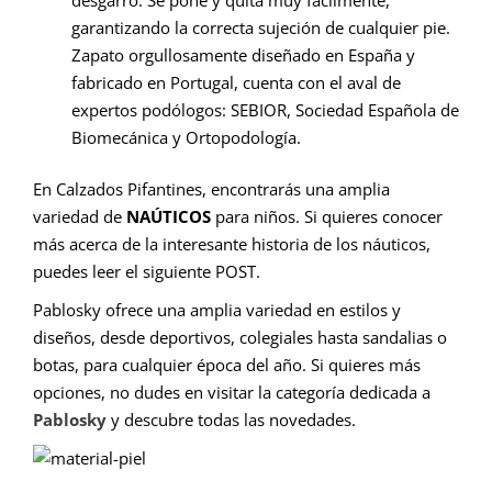
garantizando la correcta sujeción de cualquier pie.
Zapato orgullosamente diseñado en España y
fabricado en Portugal, cuenta con el aval de
expertos podólogos: SEBIOR, Sociedad Española de
Biomecánica y Ortopodología.
En Calzados Pifantines, encontrarás una amplia
variedad de
NAÚTICOS
para niños. Si quieres conocer
más acerca de la interesante historia de los náuticos,
puedes leer el siguiente
POST
.
Pablosky ofrece una amplia variedad en estilos y
diseños, desde deportivos, colegiales hasta sandalias o
botas, para cualquier época del año. Si quieres más
opciones, no dudes en visitar la categoría dedicada a
Pablosky
y descubre todas las novedades.