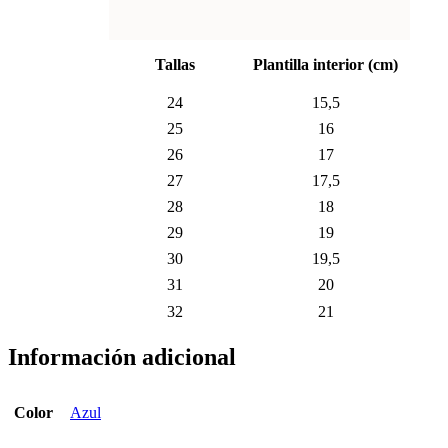
Tallas
Plantilla interior (cm)
24
15,5
25
16
26
17
27
17,5
28
18
29
19
30
19,5
31
20
32
21
Información adicional
Color
Azul