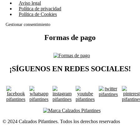
Aviso legal
Política de privacidad
Política de Cookies
Gestionar consentimiento
Formas de pago
¡SÍGUENOS EN REDES SOCIALES!
© 2024 Calzados Pifantines. Todos los derechos reservados