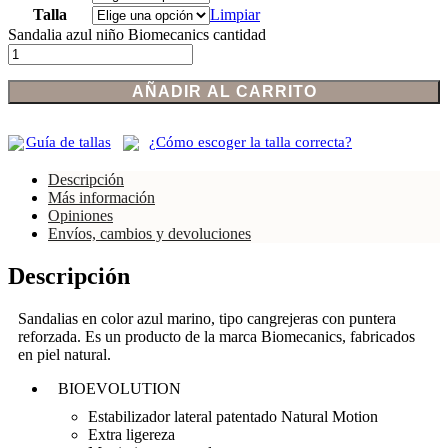
Talla
Limpiar
Sandalia azul niño Biomecanics cantidad
AÑADIR AL CARRITO
Guía de tallas
¿Cómo escoger la talla correcta?
Descripción
Más información
Opiniones
Envíos, cambios y devoluciones
Descripción
Sandalias en color azul marino, tipo cangrejeras con puntera
reforzada. Es un producto de la marca Biomecanics, fabricados
en piel natural.
BIOEVOLUTION
Estabilizador lateral patentado Natural Motion
Extra ligereza