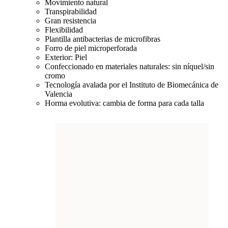
Movimiento natural
Transpirabilidad
Gran resistencia
Flexibilidad
Plantilla antibacterias de microfibras
Forro de piel microperforada
Exterior: Piel
Confeccionado en materiales naturales: sin níquel/sin
cromo
Tecnología avalada por el Instituto de Biomecánica de
Valencia
Horma evolutiva: cambia de forma para cada talla