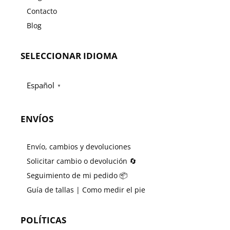
Contacto
Blog
SELECCIONAR IDIOMA
Español
▼
ENVÍOS
Envío, cambios y devoluciones
Solicitar cambio o devolución 🔄
Seguimiento de mi pedido 📦
Guía de tallas | Como medir el pie
POLÍTICAS