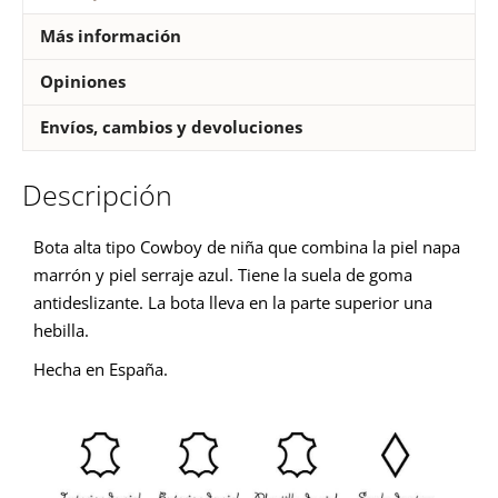
Más información
Opiniones
Envíos, cambios y devoluciones
Descripción
Bota alta tipo Cowboy de niña que combina la piel napa
marrón y piel serraje azul. Tiene la suela de goma
antideslizante. La bota lleva en la parte superior una
hebilla.
Hecha en España.