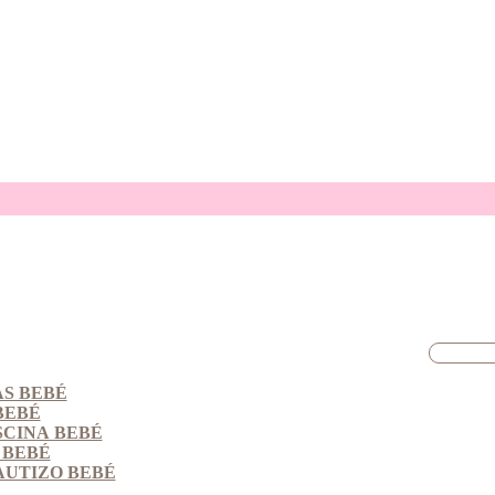
S BEBÉ
BEBÉ
SCINA BEBÉ
 BEBÉ
AUTIZO BEBÉ