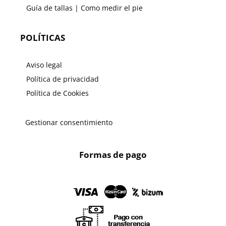
Guía de tallas | Como medir el pie
POLÍTICAS
Aviso legal
Política de privacidad
Política de Cookies
Gestionar consentimiento
Formas de pago