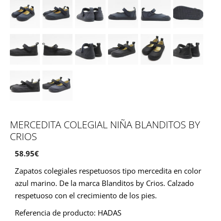
MERCEDITA COLEGIAL NIÑA BLANDITOS BY
CRIOS
58.95
€
Zapatos colegiales respetuosos tipo mercedita en color
azul marino. De la marca Blanditos by Crios. Calzado
respetuoso con el crecimiento de los pies.
Referencia de producto: HADAS