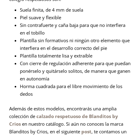
Suela finita, de 4 mm de suela
Piel suave y flexible
Sin contrafuerte y caña baja para que no interfiera
en el tobillo
Plantilla sin formativos ni ningún otro elemento que
interfiera en el desarrollo correcto del pie
Plantilla totalmente lisa y extraíble
Con cierre de regulación adherente para que puedan
ponérselo y quitárselo solitos, de manera que ganen
en autonomía
Horma cuadrada para el libre movimiento de los
dedos
Además de estos modelos, encontrarás una amplia
colección de
calzado respetuoso de Blanditos by
Crios
en nuestro catálogo. Si aún no conoces la marca
Blanditos by Crios, en el siguiente
post
, te contamos un