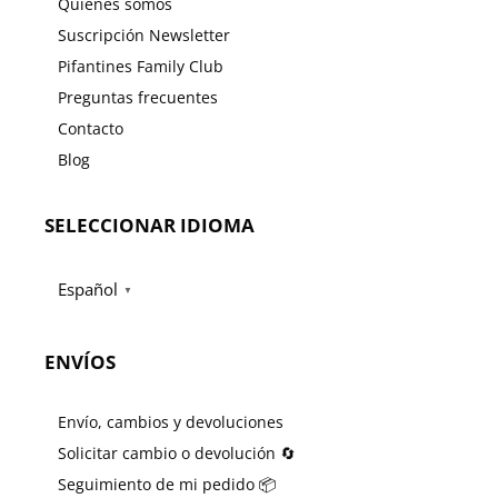
Quienes somos
Suscripción Newsletter
Pifantines Family Club
Preguntas frecuentes
Contacto
Blog
SELECCIONAR IDIOMA
Español
▼
ENVÍOS
Envío, cambios y devoluciones
Solicitar cambio o devolución 🔄
Seguimiento de mi pedido 📦