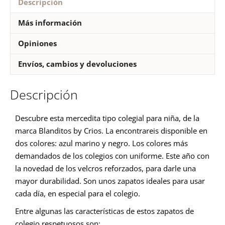
Descripción
Más información
Opiniones
Envíos, cambios y devoluciones
Descripción
Descubre esta mercedita tipo colegial para niña, de la
marca Blanditos by Crios. La encontrareis disponible en
dos colores: azul marino y negro. Los colores más
demandados de los colegios con uniforme. Este año con
la novedad de los velcros reforzados, para darle una
mayor durabilidad. Son unos zapatos ideales para usar
cada día, en especial para el colegio.
Entre algunas las características de estos zapatos de
colegio respetuosos son: