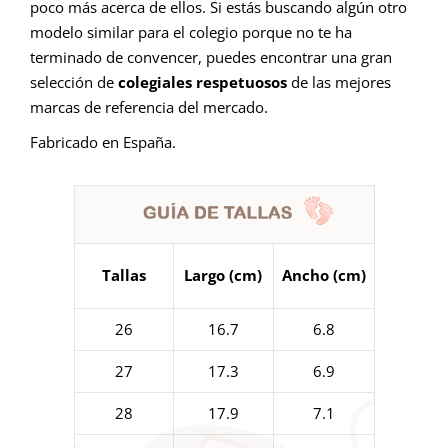
poco más acerca de ellos. Si estás buscando algún otro
modelo similar para el colegio porque no te ha
terminado de convencer, puedes encontrar una gran
selección de
colegiales respetuosos
de las mejores
marcas de referencia del mercado.
Fabricado en España.
Tallas
Largo (cm)
Ancho (cm)
26
16.7
6.8
27
17.3
6.9
28
17.9
7.1