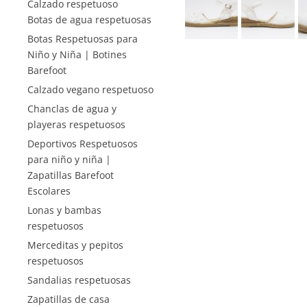
Calzado respetuoso
Botas de agua respetuosas
Botas Respetuosas para
Niño y Niña | Botines
Barefoot
Calzado vegano respetuoso
Chanclas de agua y
playeras respetuosos
Deportivos Respetuosos
para niño y niña |
Zapatillas Barefoot
Escolares
Lonas y bambas
respetuosos
Merceditas y pepitos
respetuosos
Sandalias respetuosas
Zapatillas de casa