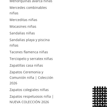
Menorquinas avarca niñas
Mercedes combinables
niñas
Merceditas niñas
Mocasines niñas
Sandalias niñas
Sandalias playa y piscina
niñas
Tacones flamenca niñas
Terciopelo y serratex niñas
Zapatillas casa niñas
Zapatos Ceremonia y
Comunión niña | Colección
2026
Zapatos colegiales niñas
Zapatos respetuosos niña |
NUEVA COLECCIÓN 2026