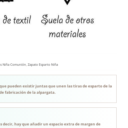
as Niña Comunión
,
Zapato Esparto Niña
 que pueden existir juntas que unen las tiras de esparto de la
de fabricación de la alpargata.
, es decir, hay que añadir un espacio extra de margen de