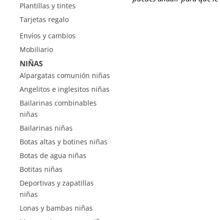
Plantillas y tintes
Tarjetas regalo
Envíos y cambios
Mobiliario
NIÑAS
Alpargatas comunión niñas
Angelitos e inglesitos niñas
Bailarinas combinables
niñas
Bailarinas niñas
Botas altas y botines niñas
Botas de agua niñas
Botitas niñas
Deportivas y zapatillas
niñas
Lonas y bambas niñas