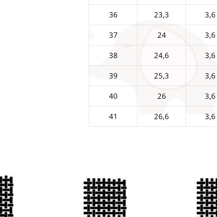
36
23,3
3,6
37
24
3,6
38
24,6
3,6
39
25,3
3,6
40
26
3,6
41
26,6
3,6