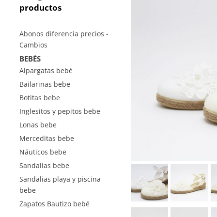
productos
Abonos diferencia precios -
Cambios
BEBÉS
Alpargatas bebé
Bailarinas bebe
Botitas bebe
Inglesitos y pepitos bebe
Lonas bebe
Merceditas bebe
Náuticos bebe
Sandalias bebe
Sandalias playa y piscina
bebe
Zapatos Bautizo bebé