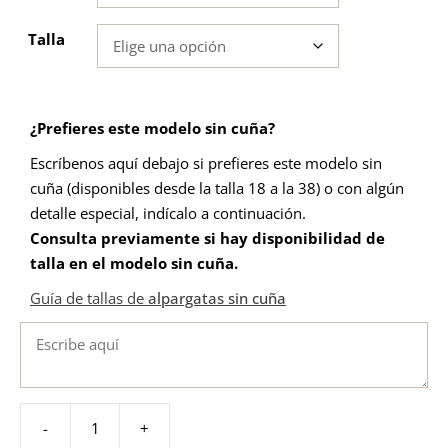
Talla
¿Prefieres este modelo sin cuña?
Escríbenos aquí debajo si prefieres este modelo sin
cuña (disponibles desde la talla 18 a la 38) o con algún
detalle especial, indícalo a continuación.
Consulta previamente si hay disponibilidad de
talla en el modelo sin cuña
.
Guía de tallas de
alpargatas sin cuña
-
+
Alpargata