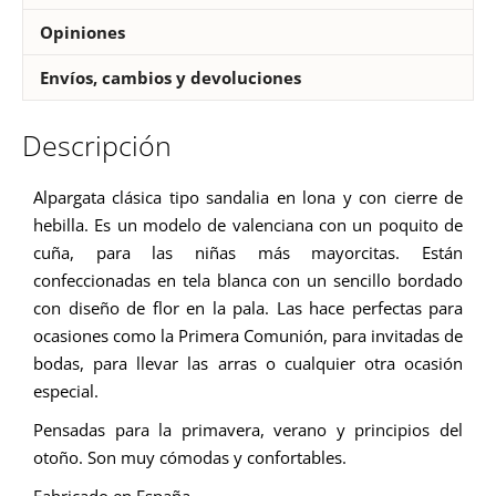
Opiniones
Envíos, cambios y devoluciones
Descripción
Alpargata clásica tipo sandalia en lona y con cierre de
hebilla. Es un modelo de valenciana con un poquito de
cuña, para las niñas más mayorcitas. Están
confeccionadas en tela blanca con un sencillo bordado
con diseño de flor en la pala. Las hace perfectas para
ocasiones como la Primera Comunión, para invitadas de
bodas, para llevar las arras o cualquier otra ocasión
especial.
Pensadas para la primavera, verano y principios del
otoño. Son muy cómodas y confortables.
Fabricado en España.