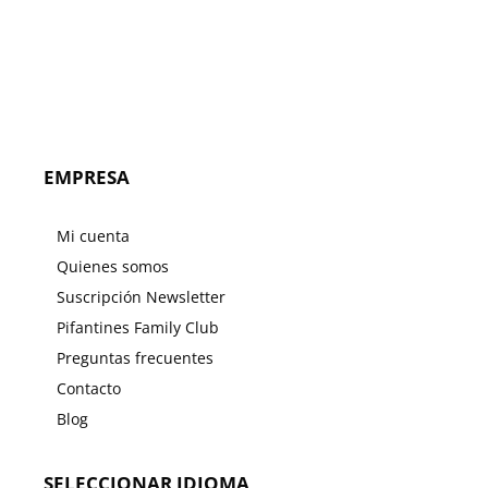
EMPRESA
Mi cuenta
Quienes somos
Suscripción Newsletter
Pifantines Family Club
Preguntas frecuentes
Contacto
Blog
SELECCIONAR IDIOMA