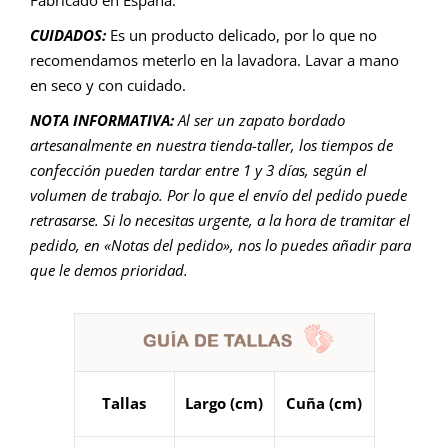
CUIDADOS:
Es un producto delicado, por lo que no
recomendamos meterlo en la lavadora. Lavar a mano
en seco y con cuidado.
NOTA INFORMATIVA:
Al ser un zapato bordado
artesanalmente en nuestra tienda-taller, los tiempos de
confección pueden tardar entre 1 y 3 días, según el
volumen de trabajo. Por lo que el envío del pedido puede
retrasarse. Si lo necesitas urgente, a la hora de tramitar el
pedido, en «Notas del pedido», nos lo puedes añadir para
que le demos prioridad.
Tallas
Largo (cm)
Cuña (cm)