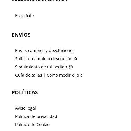
Español
▼
ENVÍOS
Envío, cambios y devoluciones
Solicitar cambio o devolución 🔄
Seguimiento de mi pedido 📦
Guía de tallas | Como medir el pie
POLÍTICAS
Aviso legal
Política de privacidad
Política de Cookies