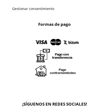
Gestionar consentimiento
Formas de pago
X
🔄 Solicitar
CAMBIO/DEVOLUCIÓN
¡SÍGUENOS EN REDES SOCIALES!
📞 Contactar Whatsapp