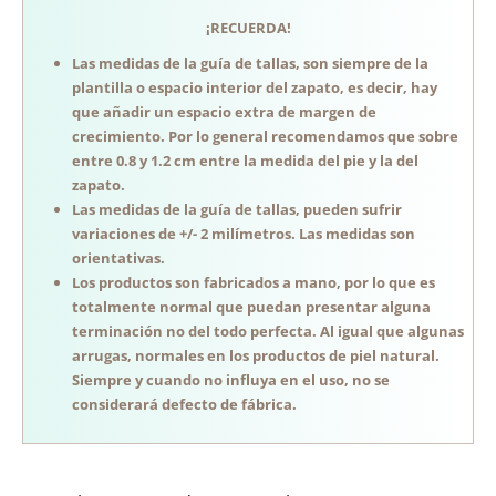
¡RECUERDA!
Las medidas de la guía de tallas, son siempre de la
plantilla o espacio interior del zapato, es decir, hay
que añadir un espacio extra de margen de
crecimiento. Por lo general recomendamos que sobre
entre 0.8 y 1.2 cm entre la medida del pie y la del
zapato.
Las medidas de la guía de tallas, pueden sufrir
variaciones de +/- 2 milímetros. Las medidas son
orientativas.
Los productos son fabricados a mano, por lo que es
totalmente normal que puedan presentar alguna
terminación no del todo perfecta. Al igual que algunas
arrugas, normales en los productos de piel natural.
Siempre y cuando no influya en el uso, no se
considerará defecto de fábrica.