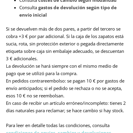
Consulta
gastos de devolución según tipo de
envío inicial
Si se devuelven más de dos pares, a partir del tercero se
cobra +3 € por par adicional. Si la caja de los zapatos está
sucia, rota, sin protección exterior o pegada directamente
etiqueta sobre caja sin embalaje adecuado, se descuentan
3 € adicionales.
La devolución se hará siempre con el mismo medio de
pago que se utilizó para la compra.
En pedidos contrareembolso: se pagan 10 € por gastos de
envío anticipados; si el pedido se rechaza o no se acepta,
esos 10 € no se reembolsan.
En caso de recibir un artículo erróneo/incompleto: tienes 2
días naturales para reclamar; se hace cambio si hay stock.
Para leer en detalle todas las condiciones, consulta
condiciones de envíos, cambios y devoluciones.