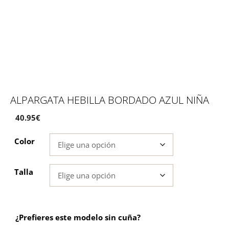
ALPARGATA HEBILLA BORDADO AZUL NIÑA
40.95
€
Color
Talla
¿Prefieres este modelo sin cuña?