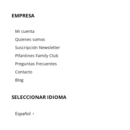
EMPRESA
Mi cuenta
Quienes somos
Suscripción Newsletter
Pifantines Family Club
Preguntas frecuentes
Contacto
Blog
SELECCIONAR IDIOMA
Español
▼