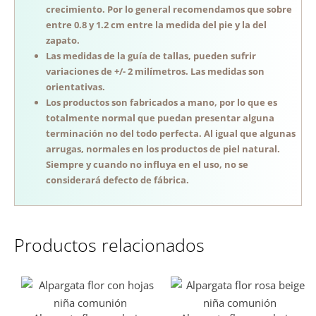
crecimiento. Por lo general recomendamos que sobre
entre 0.8 y 1.2 cm entre la medida del pie y la del
zapato.
Las medidas de la guía de tallas, pueden sufrir
variaciones de +/- 2 milímetros. Las medidas son
orientativas.
Los productos son fabricados a mano, por lo que es
totalmente normal que puedan presentar alguna
terminación no del todo perfecta. Al igual que algunas
arrugas, normales en los productos de piel natural.
Siempre y cuando no influya en el uso, no se
considerará defecto de fábrica.
Productos relacionados