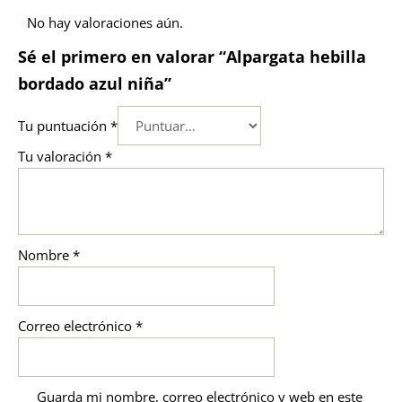
No hay valoraciones aún.
Sé el primero en valorar “Alpargata hebilla
bordado azul niña”
Tu puntuación
*
Tu valoración
*
Nombre
*
Correo electrónico
*
Guarda mi nombre, correo electrónico y web en este