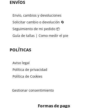
ENVÍOS
Envío, cambios y devoluciones
Solicitar cambio o devolución 🔄
Seguimiento de mi pedido 📦
Guía de tallas | Como medir el pie
POLÍTICAS
Aviso legal
Política de privacidad
Política de Cookies
Gestionar consentimiento
Formas de pago