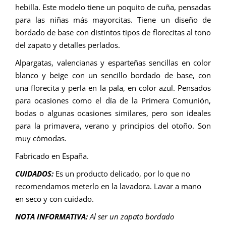
hebilla. Este modelo tiene un poquito de cuña, pensadas
para las niñas más mayorcitas. Tiene un diseño de
bordado de base con distintos tipos de florecitas al tono
del zapato y detalles perlados.
Alpargatas, valencianas y esparteñas sencillas en color
blanco y beige con un sencillo bordado de base, con
una florecita y perla en la pala, en color azul. Pensados
para ocasiones como el día de la Primera Comunión,
bodas o algunas ocasiones similares, pero son ideales
para la primavera, verano y principios del otoño. Son
muy cómodas.
Fabricado en España.
CUIDADOS:
Es un producto delicado, por lo que no
recomendamos meterlo en la lavadora. Lavar a mano
en seco y con cuidado.
NOTA INFORMATIVA:
Al ser un zapato bordado