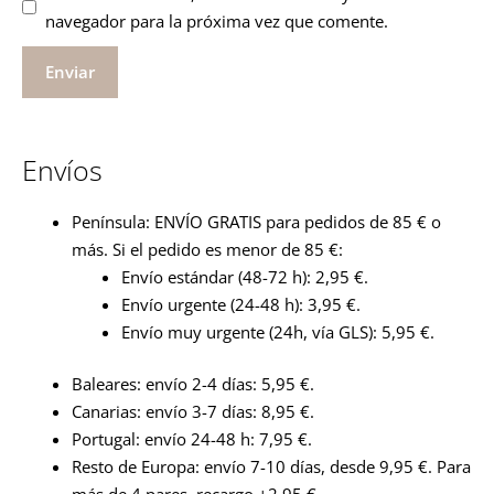
navegador para la próxima vez que comente.
Envíos
Península: ENVÍO GRATIS para pedidos de 85 € o
más. Si el pedido es menor de 85 €:
Envío estándar (48-72 h): 2,95 €.
Envío urgente (24-48 h): 3,95 €.
Envío muy urgente (24h, vía GLS): 5,95 €.
Baleares: envío 2-4 días: 5,95 €.
Canarias: envío 3-7 días: 8,95 €.
Portugal: envío 24-48 h: 7,95 €.
Resto de Europa: envío 7-10 días, desde 9,95 €. Para