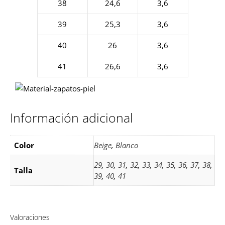
38
24,6
3,6
39
25,3
3,6
40
26
3,6
41
26,6
3,6
Información adicional
Color
Beige
,
Blanco
29
,
30
,
31
,
32
,
33
,
34
,
35
,
36
,
37
,
38
,
Talla
39
,
40
,
41
Valoraciones