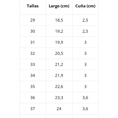
Tallas
Largo (cm)
Cuña (cm)
29
18,5
2,5
30
19,2
2,5
31
19,9
3
32
20,5
3
33
21,2
3
34
21,9
3
35
22,6
3
36
23,3
3,6
37
24
3,6