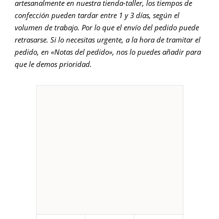
artesanalmente en nuestra tienda-taller, los tiempos de
confección pueden tardar entre 1 y 3 días, según el
volumen de trabajo. Por lo que el envío del pedido puede
retrasarse. Si lo necesitas urgente, a la hora de tramitar el
pedido, en «Notas del pedido», nos lo puedes añadir para
que le demos prioridad.