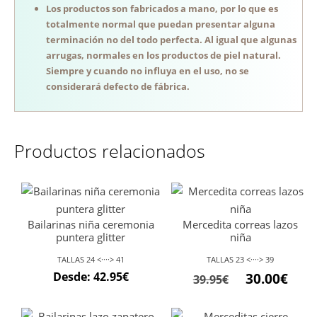
Los productos son fabricados a mano, por lo que es
totalmente normal que puedan presentar alguna
terminación no del todo perfecta. Al igual que algunas
arrugas, normales en los productos de piel natural.
Siempre y cuando no influya en el uso, no se
considerará defecto de fábrica.
Productos relacionados
Bailarinas niña ceremonia
Mercedita correas lazos
puntera glitter
niña
TALLAS 24 <····> 41
TALLAS 23 <····> 39
Desde:
42.95
€
30.00
€
39.95
€