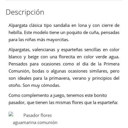
Descripción
Alpargata clásica tipo sandalia en lona y con cierre de
hebilla. Este modelo tiene un poquito de cuña, pensadas
para las niñas más mayorcitas.
Alpargatas, valencianas y esparteñas sencillas en color
blanco y beige con una florecita en color verde agua.
Pensados para ocasiones como el día de la Primera
Comunión, bodas o algunas ocasiones similares, pero
son ideales para la primavera, verano y principios del
otoño. Son muy cómodas.
Como complemento a juego, tenemos este bonito
pasador, que tienen las mismas flores que la esparteña: