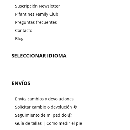
Suscripción Newsletter
Pifantines Family Club
Preguntas frecuentes
Contacto
Blog
SELECCIONAR IDIOMA
ENVÍOS
Envío, cambios y devoluciones
Solicitar cambio o devolución 🔄
Seguimiento de mi pedido 📦
Guía de tallas | Como medir el pie