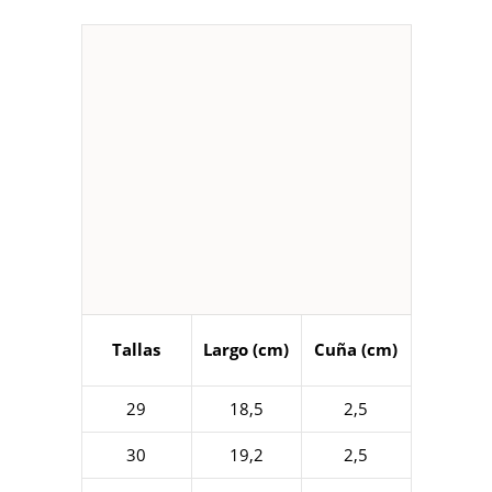
Tallas
Largo (cm)
Cuña (cm)
29
18,5
2,5
30
19,2
2,5