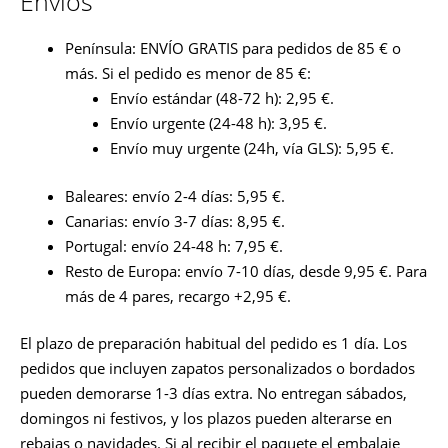
Envíos
Península: ENVÍO GRATIS para pedidos de 85 € o
más. Si el pedido es menor de 85 €:
Envío estándar (48-72 h): 2,95 €.
Envío urgente (24-48 h): 3,95 €.
Envío muy urgente (24h, vía GLS): 5,95 €.
Baleares: envío 2-4 días: 5,95 €.
Canarias: envío 3-7 días: 8,95 €.
Portugal: envío 24-48 h: 7,95 €.
Resto de Europa: envío 7-10 días, desde 9,95 €. Para
más de 4 pares, recargo +2,95 €.
El plazo de preparación habitual del pedido es 1 día. Los
pedidos que incluyen zapatos personalizados o bordados
pueden demorarse 1-3 días extra. No entregan sábados,
domingos ni festivos, y los plazos pueden alterarse en
rebajas o navidades. Si al recibir el paquete el embalaje