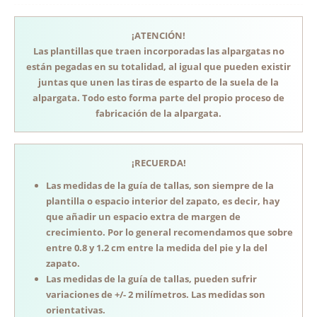
¡ATENCIÓN!
Las plantillas que traen incorporadas las alpargatas no
están pegadas en su totalidad, al igual que pueden existir
juntas que unen las tiras de esparto de la suela de la
alpargata. Todo esto forma parte del propio proceso de
fabricación de la alpargata.
¡RECUERDA!
Las medidas de la guía de tallas, son siempre de la
plantilla o espacio interior del zapato, es decir, hay
que añadir un espacio extra de margen de
crecimiento. Por lo general recomendamos que sobre
entre 0.8 y 1.2 cm entre la medida del pie y la del
zapato.
Las medidas de la guía de tallas, pueden sufrir
variaciones de +/- 2 milímetros. Las medidas son
orientativas.