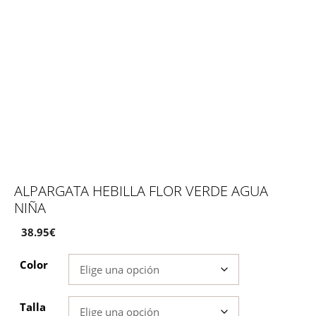
ALPARGATA HEBILLA FLOR VERDE AGUA
NIÑA
38.95
€
Color
Talla