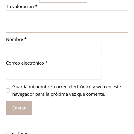
Tu valoración
*
Nombre
*
Correo electrónico
*
Guarda mi nombre, correo electrónico y web en este
navegador para la próxima vez que comente.