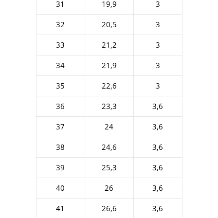
31
19,9
3
32
20,5
3
33
21,2
3
34
21,9
3
35
22,6
3
36
23,3
3,6
37
24
3,6
38
24,6
3,6
39
25,3
3,6
40
26
3,6
41
26,6
3,6