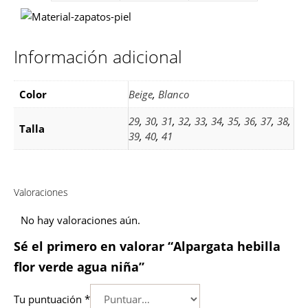
Información adicional
Color
Beige
,
Blanco
29
,
30
,
31
,
32
,
33
,
34
,
35
,
36
,
37
,
38
,
Talla
39
,
40
,
41
Valoraciones
No hay valoraciones aún.
Sé el primero en valorar “Alpargata hebilla
flor verde agua niña”
Tu puntuación
*