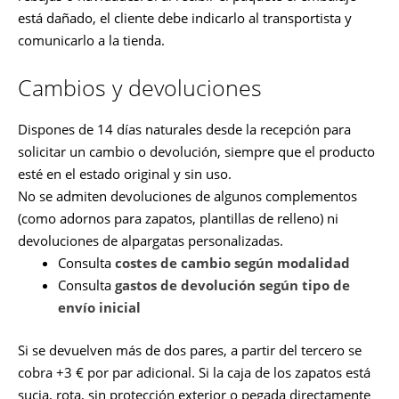
está dañado, el cliente debe indicarlo al transportista y
comunicarlo a la tienda.
Cambios y devoluciones
Dispones de 14 días naturales desde la recepción para
solicitar un cambio o devolución, siempre que el producto
esté en el estado original y sin uso.
No se admiten devoluciones de algunos complementos
(como adornos para zapatos, plantillas de relleno) ni
devoluciones de alpargatas personalizadas.
Consulta
costes de cambio según modalidad
Consulta
gastos de devolución según tipo de
envío inicial
Si se devuelven más de dos pares, a partir del tercero se
cobra +3 € por par adicional. Si la caja de los zapatos está
sucia, rota, sin protección exterior o pegada directamente