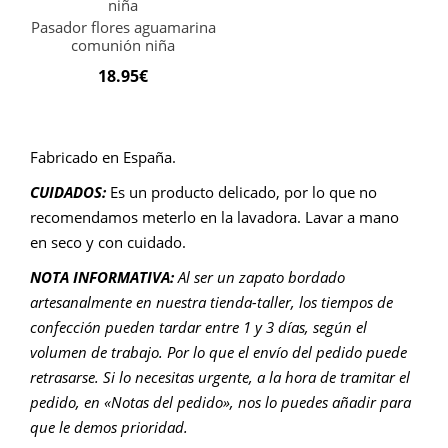
Pasador flores aguamarina
comunión niña
18.95
€
Fabricado en España.
CUIDADOS:
Es un producto delicado, por lo que no
recomendamos meterlo en la lavadora. Lavar a mano
en seco y con cuidado.
NOTA INFORMATIVA:
Al ser un zapato bordado
artesanalmente en nuestra tienda-taller, los tiempos de
confección pueden tardar entre 1 y 3 días, según el
volumen de trabajo. Por lo que el envío del pedido puede
retrasarse. Si lo necesitas urgente, a la hora de tramitar el
pedido, en «Notas del pedido», nos lo puedes añadir para
que le demos prioridad.