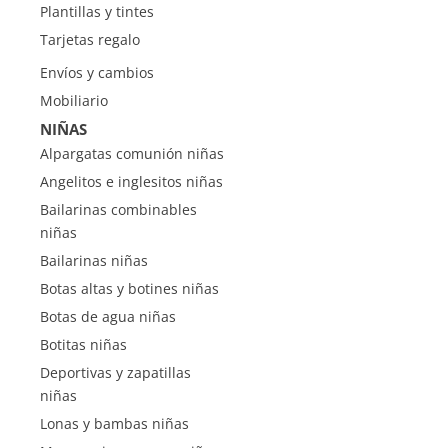
Plantillas y tintes
Tarjetas regalo
Envíos y cambios
Mobiliario
NIÑAS
Alpargatas comunión niñas
Angelitos e inglesitos niñas
Bailarinas combinables
niñas
Bailarinas niñas
Botas altas y botines niñas
Botas de agua niñas
Botitas niñas
Deportivas y zapatillas
niñas
Lonas y bambas niñas