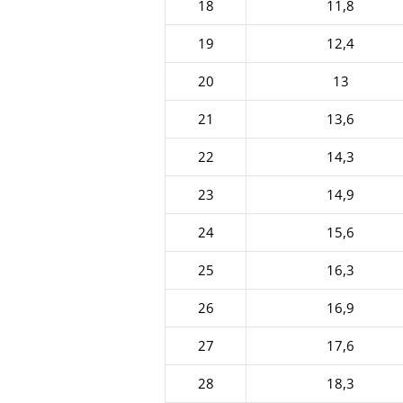
18
11,8
19
12,4
20
13
21
13,6
22
14,3
23
14,9
24
15,6
25
16,3
26
16,9
27
17,6
28
18,3