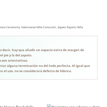
ciana Ceremonia
,
Valencianas Niña Comunión
,
Zapato Esparto Niña
, es decir, hay que añadir un espacio extra de margen de
 pie y la del zapato.
s son orientativas.
tar alguna terminación no del todo perfecta. Al igual que
n el uso, no se considerará defecto de fábrica.