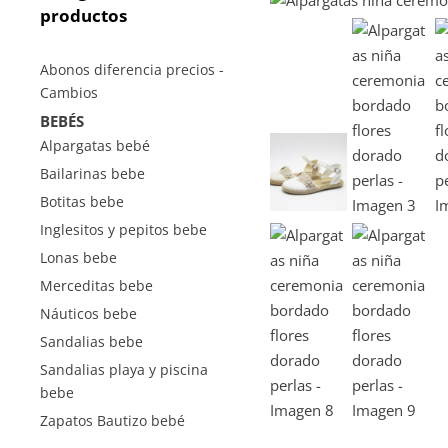
productos
Abonos diferencia precios -
Cambios
BEBÉS
Alpargatas bebé
Bailarinas bebe
Botitas bebe
Inglesitos y pepitos bebe
Lonas bebe
Merceditas bebe
Náuticos bebe
Sandalias bebe
Sandalias playa y piscina
bebe
Zapatos Bautizo bebé