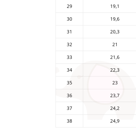
29
19,1
30
19,6
31
20,3
32
21
33
21,6
34
22,3
35
23
36
23,7
37
24,2
38
24,9