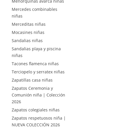
Menorquinas avarca niñas
Mercedes combinables
niñas
Merceditas niñas
Mocasines niñas
Sandalias niñas
Sandalias playa y piscina
niñas
Tacones flamenca niñas
Terciopelo y serratex niñas
Zapatillas casa niñas
Zapatos Ceremonia y
Comunión niña | Colección
2026
Zapatos colegiales niñas
Zapatos respetuosos niña |
NUEVA COLECCIÓN 2026