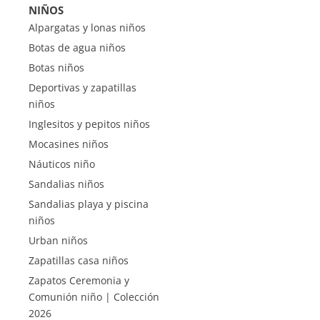
NIÑOS
Alpargatas y lonas niños
Botas de agua niños
Botas niños
Deportivas y zapatillas
niños
Inglesitos y pepitos niños
Mocasines niños
Náuticos niño
Sandalias niños
Sandalias playa y piscina
niños
Urban niños
Zapatillas casa niños
Zapatos Ceremonia y
Comunión niño | Colección
2026