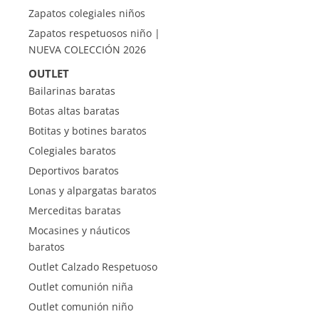
Zapatos colegiales niños
Zapatos respetuosos niño |
NUEVA COLECCIÓN 2026
OUTLET
Bailarinas baratas
Botas altas baratas
Botitas y botines baratos
Colegiales baratos
Deportivos baratos
Lonas y alpargatas baratos
Merceditas baratas
Mocasines y náuticos
baratos
Outlet Calzado Respetuoso
Outlet comunión niña
Outlet comunión niño