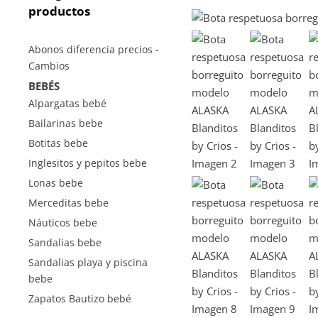
productos
Abonos diferencia precios -
Cambios
BEBÉS
Alpargatas bebé
Bailarinas bebe
Botitas bebe
Inglesitos y pepitos bebe
Lonas bebe
Merceditas bebe
Náuticos bebe
Sandalias bebe
Sandalias playa y piscina
bebe
Zapatos Bautizo bebé