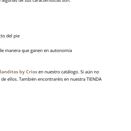
to del pie
s, de manera que ganen en autonomía
landitos by Crios
en nuestro catálogo. Si aún no
 de ellos. También encontraréis en nuestra TIENDA