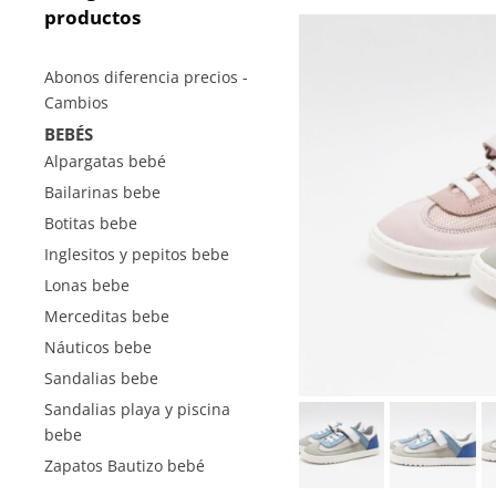
productos
Abonos diferencia precios -
Cambios
BEBÉS
Alpargatas bebé
Bailarinas bebe
Botitas bebe
Inglesitos y pepitos bebe
Lonas bebe
Merceditas bebe
Náuticos bebe
Sandalias bebe
Sandalias playa y piscina
bebe
Zapatos Bautizo bebé