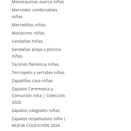
Menorquinas avarca niñas
Mercedes combinables
niñas
Merceditas niñas
Mocasines niñas
Sandalias niñas
Sandalias playa y piscina
niñas
Tacones flamenca niñas
Terciopelo y serratex niñas
Zapatillas casa niñas
Zapatos Ceremonia y
Comunión niña | Colección
2026
Zapatos colegiales niñas
Zapatos respetuosos niña |
NUEVA COLECCIÓN 2026