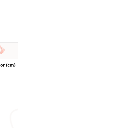
ior (cm)