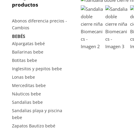
productos
Abonos diferencia precios -
Cambios
BEBÉS
Alpargatas bebé
Bailarinas bebe
Botitas bebe
Inglesitos y pepitos bebe
Lonas bebe
Merceditas bebe
Náuticos bebe
Sandalias bebe
Sandalias playa y piscina
bebe
Zapatos Bautizo bebé