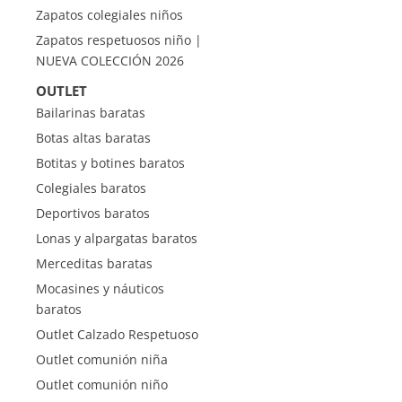
Zapatos colegiales niños
Zapatos respetuosos niño |
NUEVA COLECCIÓN 2026
OUTLET
Bailarinas baratas
Botas altas baratas
Botitas y botines baratos
Colegiales baratos
Deportivos baratos
Lonas y alpargatas baratos
Merceditas baratas
Mocasines y náuticos
baratos
Outlet Calzado Respetuoso
Outlet comunión niña
Outlet comunión niño