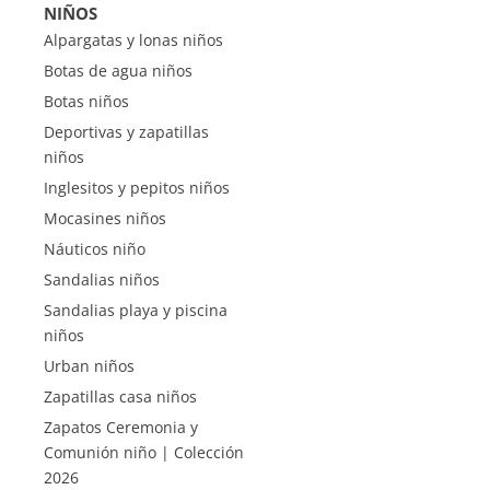
NIÑOS
Alpargatas y lonas niños
Botas de agua niños
Botas niños
Deportivas y zapatillas
niños
Inglesitos y pepitos niños
Mocasines niños
Náuticos niño
Sandalias niños
Sandalias playa y piscina
niños
Urban niños
Zapatillas casa niños
Zapatos Ceremonia y
Comunión niño | Colección
2026