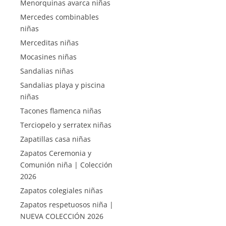
Menorquinas avarca niñas
Mercedes combinables
niñas
Merceditas niñas
Mocasines niñas
Sandalias niñas
Sandalias playa y piscina
niñas
Tacones flamenca niñas
Terciopelo y serratex niñas
Zapatillas casa niñas
Zapatos Ceremonia y
Comunión niña | Colección
2026
Zapatos colegiales niñas
Zapatos respetuosos niña |
NUEVA COLECCIÓN 2026