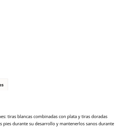
es
es: tiras blancas combinadas con plata y tiras doradas
s pies durante su desarrollo y mantenerlos sanos durante