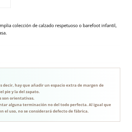
mplia colección de calzado respetuoso o barefoot infantil,
asa.
, es decir, hay que añadir un espacio extra de margen de
 pie y la del zapato.
s son orientativas.
tar alguna terminación no del todo perfecta. Al igual que
n el uso, no se considerará defecto de fábrica.