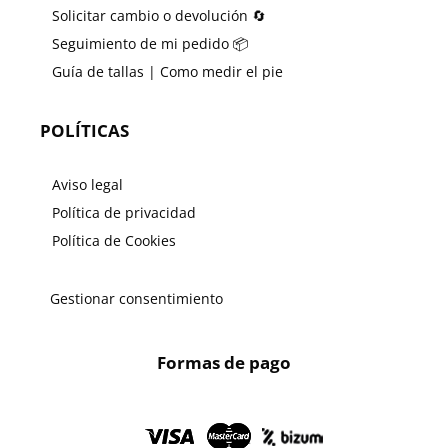
Solicitar cambio o devolución 🔄
Seguimiento de mi pedido 📦
Guía de tallas | Como medir el pie
POLÍTICAS
Aviso legal
Política de privacidad
Política de Cookies
Gestionar consentimiento
Formas de pago