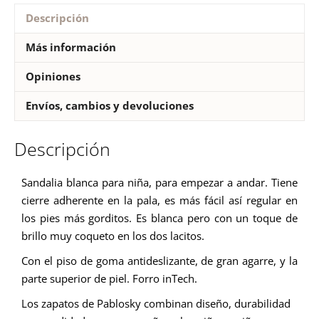
Descripción
Más información
Opiniones
Envíos, cambios y devoluciones
Descripción
Sandalia blanca para niña, para empezar a andar. Tiene
cierre adherente en la pala, es más fácil así regular en
los pies más gorditos. Es blanca pero con un toque de
brillo muy coqueto en los dos lacitos.
Con el piso de goma antideslizante, de gran agarre, y la
parte superior de piel.
Forro inTech.
Los zapatos de Pablosky combinan diseño, durabilidad