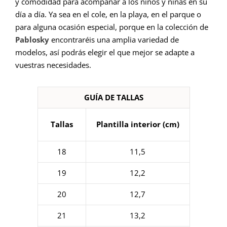
y comodidad para acompañar a los niños y niñas en su
día a día. Ya sea en el cole, en la playa, en el parque o
para alguna ocasión especial, porque en la colección de
Pablosky
encontraréis una amplia variedad de
modelos, así podrás elegir el que mejor se adapte a
vuestras necesidades.
GUÍA DE TALLAS
Tallas
Plantilla interior (cm)
18
11,5
19
12,2
20
12,7
21
13,2