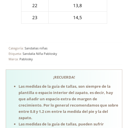
22
13,8
23
14,5
Categoría:
Sandalias niñas
Etiqueta:
Sandalia Niña Pablosky
Marca:
Pablosky
¡RECUERDA!
Las medidas de la guía de tallas, son siempre de la
plantilla o espacio interior del zapato, es decir, hay
que añadir un espacio extra de margen de
crecimiento. Por lo general recomendamos que sobre
entre 0.8 y 1.2 cm entre la medida del pie y la del
zapato.
Las medidas de la guía de tallas, pueden sufrir