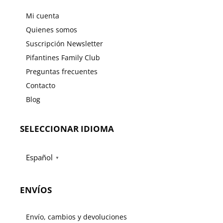
Mi cuenta
Quienes somos
Suscripción Newsletter
Pifantines Family Club
Preguntas frecuentes
Contacto
Blog
SELECCIONAR IDIOMA
Español
▼
ENVÍOS
Envío, cambios y devoluciones