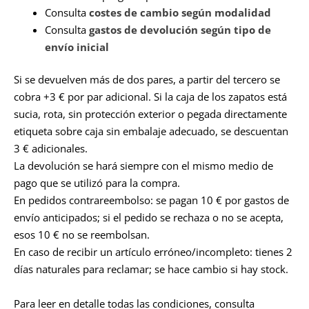
Consulta
costes de cambio según modalidad
Consulta
gastos de devolución según tipo de
envío inicial
Si se devuelven más de dos pares, a partir del tercero se
cobra +3 € por par adicional. Si la caja de los zapatos está
sucia, rota, sin protección exterior o pegada directamente
etiqueta sobre caja sin embalaje adecuado, se descuentan
3 € adicionales.
La devolución se hará siempre con el mismo medio de
pago que se utilizó para la compra.
En pedidos contrareembolso: se pagan 10 € por gastos de
envío anticipados; si el pedido se rechaza o no se acepta,
esos 10 € no se reembolsan.
En caso de recibir un artículo erróneo/incompleto: tienes 2
días naturales para reclamar; se hace cambio si hay stock.
Para leer en detalle todas las condiciones, consulta