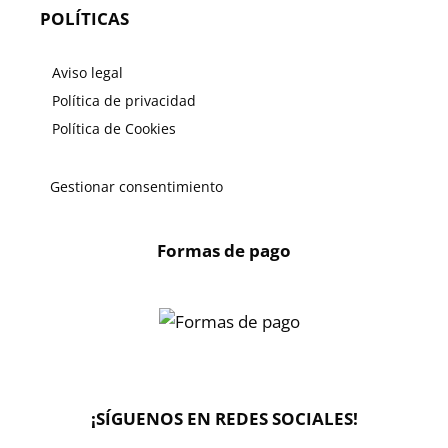
POLÍTICAS
Aviso legal
Política de privacidad
Política de Cookies
Gestionar consentimiento
Formas de pago
X
🔄 Solicitar
CAMBIO/DEVOLUCIÓN
¡SÍGUENOS EN REDES SOCIALES!
📞 Contactar Whatsapp