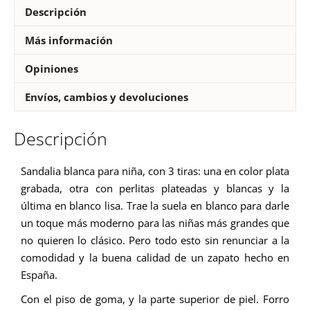
Descripción
Más información
Opiniones
Envíos, cambios y devoluciones
Descripción
Sandalia blanca para niña, con 3 tiras: una en color plata
grabada, otra con perlitas plateadas y blancas y la
última en blanco lisa. Trae la suela en blanco para darle
un toque más moderno para las niñas más grandes que
no quieren lo clásico. Pero todo esto sin renunciar a la
comodidad y la buena calidad de un zapato hecho en
España.
Con el piso de goma, y la parte superior de piel.
Forro