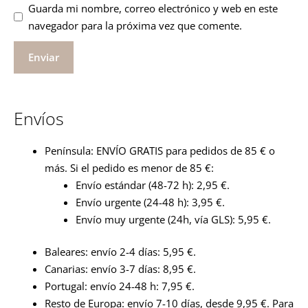
Guarda mi nombre, correo electrónico y web en este
navegador para la próxima vez que comente.
Envíos
Península: ENVÍO GRATIS para pedidos de 85 € o
más. Si el pedido es menor de 85 €:
Envío estándar (48-72 h): 2,95 €.
Envío urgente (24-48 h): 3,95 €.
Envío muy urgente (24h, vía GLS): 5,95 €.
Baleares: envío 2-4 días: 5,95 €.
Canarias: envío 3-7 días: 8,95 €.
Portugal: envío 24-48 h: 7,95 €.
Resto de Europa: envío 7-10 días, desde 9,95 €. Para