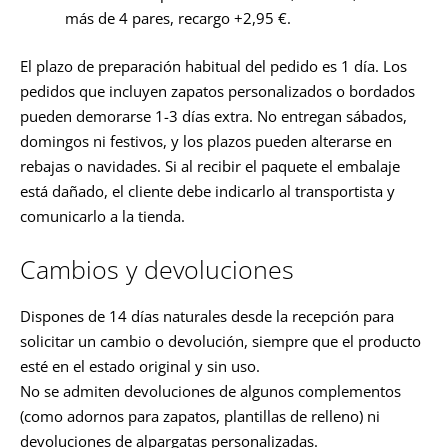
más de 4 pares, recargo +2,95 €.
El plazo de preparación habitual del pedido es 1 día. Los
pedidos que incluyen zapatos personalizados o bordados
pueden demorarse 1-3 días extra. No entregan sábados,
domingos ni festivos, y los plazos pueden alterarse en
rebajas o navidades. Si al recibir el paquete el embalaje
está dañado, el cliente debe indicarlo al transportista y
comunicarlo a la tienda.
Cambios y devoluciones
Dispones de 14 días naturales desde la recepción para
solicitar un cambio o devolución, siempre que el producto
esté en el estado original y sin uso.
No se admiten devoluciones de algunos complementos
(como adornos para zapatos, plantillas de relleno) ni
devoluciones de alpargatas personalizadas.