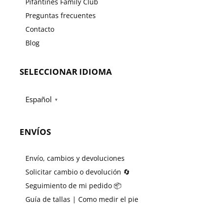
Pifantines Family Club
Preguntas frecuentes
Contacto
Blog
SELECCIONAR IDIOMA
Español
▼
ENVÍOS
Envío, cambios y devoluciones
Solicitar cambio o devolución 🔄
Seguimiento de mi pedido 📦
Guía de tallas | Como medir el pie