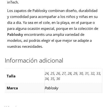
inTech.
Los zapatos de Pablosky combinan diseño, durabilidad
y comodidad para acompañar a los niños y niñas en su
día a día. Ya sea en el cole, en la playa, en el parque o
para alguna ocasión especial, porque en la colección de
Pablosky
encontraréis una amplia variedad de
modelos, así podrás elegir el que mejor se adapte a
vuestras necesidades.
Información adicional
24
,
25
,
26
,
27
,
28
,
29
,
30
,
31
,
32
,
33
,
Talla
34
,
35
,
36
Marca
Pablosky