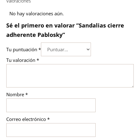
Valoraciones
No hay valoraciones aún.
Sé el primero en valorar “Sandalias cierre
adherente Pablosky”
Tu puntuación
*
Tu valoración
*
Nombre
*
Correo electrónico
*