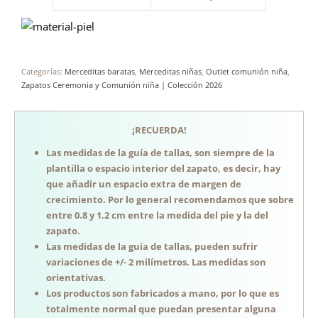
Categorías:
Merceditas baratas
,
Merceditas niñas
,
Outlet comunión niña
,
Zapatos Ceremonia y Comunión niña | Colección 2026
¡RECUERDA!
Las medidas de la guía de tallas, son siempre de la
plantilla o espacio interior del zapato, es decir, hay
que añadir un espacio extra de margen de
crecimiento. Por lo general recomendamos que sobre
entre 0.8 y 1.2 cm entre la medida del pie y la del
zapato.
Las medidas de la guía de tallas, pueden sufrir
variaciones de +/- 2 milímetros. Las medidas son
orientativas.
Los productos son fabricados a mano, por lo que es
totalmente normal que puedan presentar alguna