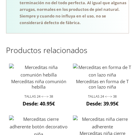
terminación no del todo perfecta. Al igual que algunas
arrugas, normales en los productos de piel natural.
Siempre y cuando no influya en el uso, no se
considerará defecto de fábrica.
Productos relacionados
Merceditas niña comunión
Merceditas en forma de T
hebilla
con lazo niña
TALLAS 24 <····> 38
TALLAS 24 <····> 38
Desde:
40.95
€
Desde:
39.95
€
Merceditas niña cierre