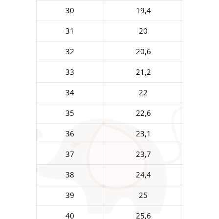
30
19,4
31
20
32
20,6
33
21,2
34
22
35
22,6
36
23,1
37
23,7
38
24,4
39
25
40
25,6