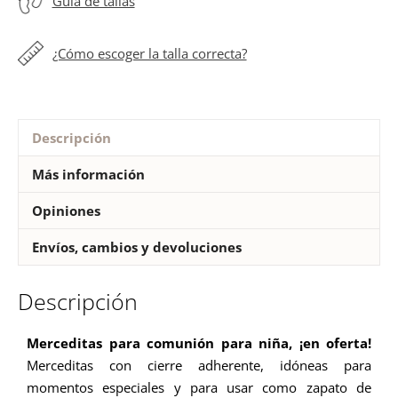
Guía de tallas
cantidad
¿Cómo escoger la talla correcta?
Descripción
Más información
Opiniones
Envíos, cambios y devoluciones
Descripción
Merceditas para comunión para niña, ¡en oferta!
Merceditas con cierre adherente, idóneas para
momentos especiales y para usar como zapato de