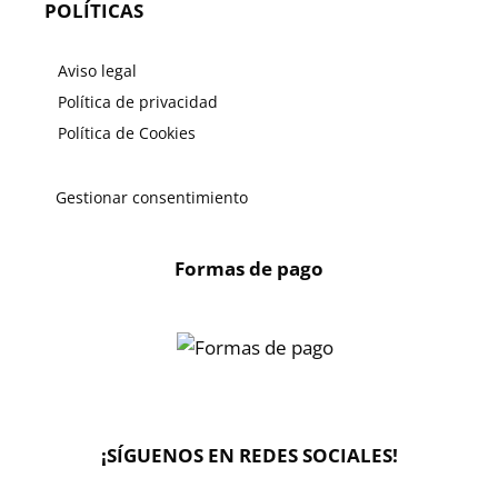
POLÍTICAS
Aviso legal
Política de privacidad
Política de Cookies
Gestionar consentimiento
Formas de pago
X
🔄 Solicitar
CAMBIO/DEVOLUCIÓN
¡SÍGUENOS EN REDES SOCIALES!
📞 Contactar Whatsapp