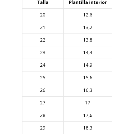
Talla
Plantilla interior
20
12,6
21
13,2
22
13,8
23
14,4
24
14,9
25
15,6
26
16,3
27
17
28
17,6
29
18,3