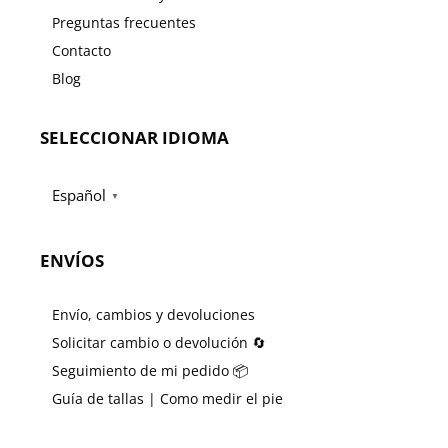
Preguntas frecuentes
Contacto
Blog
SELECCIONAR IDIOMA
Español
▼
ENVÍOS
Envío, cambios y devoluciones
Solicitar cambio o devolución 🔄
Seguimiento de mi pedido 📦
Guía de tallas | Como medir el pie