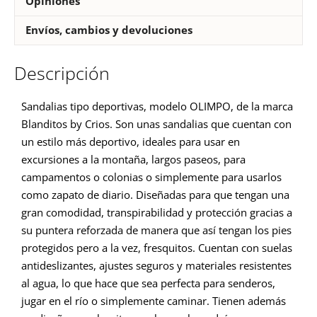
Opiniones
Envíos, cambios y devoluciones
Descripción
Sandalias tipo deportivas, modelo OLIMPO, de la marca
Blanditos by Crios. Son unas sandalias que cuentan con
un estilo más deportivo, ideales para usar en
excursiones a la montaña, largos paseos, para
campamentos o colonias o simplemente para usarlos
como zapato de diario. Diseñadas para que tengan una
gran comodidad, transpirabilidad y protección gracias a
su puntera reforzada de manera que así tengan los pies
protegidos pero a la vez, fresquitos. Cuentan con suelas
antideslizantes, ajustes seguros y materiales resistentes
al agua, lo que hace que sea perfecta para senderos,
jugar en el río o simplemente caminar. Tienen además