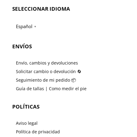
SELECCIONAR IDIOMA
Español
▼
ENVÍOS
Envío, cambios y devoluciones
Solicitar cambio o devolución 🔄
Seguimiento de mi pedido 📦
Guía de tallas | Como medir el pie
POLÍTICAS
Aviso legal
Política de privacidad