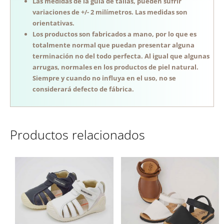
Las medidas de la guía de tallas, pueden sufrir
variaciones de +/- 2 milímetros. Las medidas son
orientativas.
Los productos son fabricados a mano, por lo que es
totalmente normal que puedan presentar alguna
terminación no del todo perfecta. Al igual que algunas
arrugas, normales en los productos de piel natural.
Siempre y cuando no influya en el uso, no se
considerará defecto de fábrica.
Productos relacionados