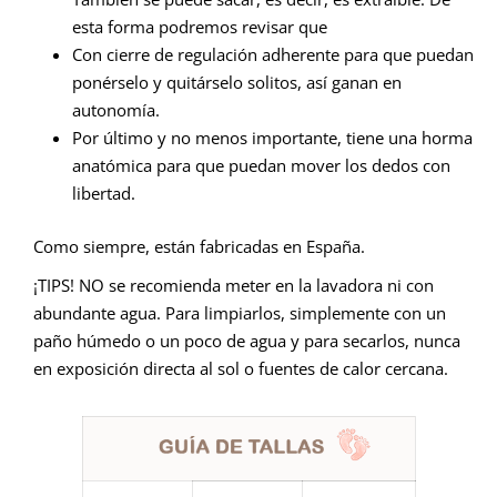
esta forma podremos revisar que
Con cierre de regulación adherente para que puedan
ponérselo y quitárselo solitos, así ganan en
autonomía.
Por último y no menos importante, tiene una horma
anatómica para que puedan mover los dedos con
libertad.
Como siempre, están fabricadas en España.
¡TIPS! NO se recomienda meter en la lavadora ni con
abundante agua. Para limpiarlos, simplemente con un
paño húmedo o un poco de agua y para secarlos, nunca
en exposición directa al sol o fuentes de calor cercana.