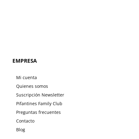
EMPRESA
Mi cuenta
Quienes somos
Suscripción Newsletter
Pifantines Family Club
Preguntas frecuentes
Contacto
Blog